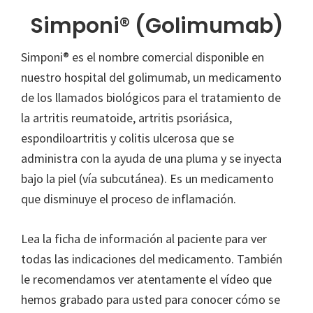
Simponi® (Golimumab)
Simponi® es el nombre comercial disponible en
nuestro hospital del golimumab, un medicamento
de los llamados biológicos para el tratamiento de
la artritis reumatoide, artritis psoriásica,
espondiloartritis y colitis ulcerosa que se
administra con la ayuda de una pluma y se inyecta
bajo la piel (vía subcutánea). Es un medicamento
que disminuye el proceso de inflamación.
Lea la ficha de información al paciente para ver
todas las indicaciones del medicamento. También
le recomendamos ver atentamente el vídeo que
hemos grabado para usted para conocer cómo se