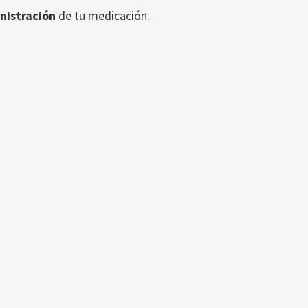
nistración
de tu medicación.