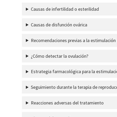
Causas de infertilidad o esterilidad
Causas de disfunción ovárica
Recomendaciones previas a la estimulación 
¿Cómo detectar la ovulación?
Estrategia farmacológica para la estimulaci
Seguimiento durante la terapia de reproducc
Reacciones adversas del tratamiento