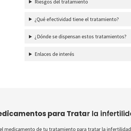
Riesgos del tratamiento
¿Qué efectividad tiene el tratamiento?
¿Dónde se dispensan estos tratamientos?
Enlaces de interés
dicamentos para Trata
r la infertili
l medicamento de tu tratamiento para tratar la infertilidad