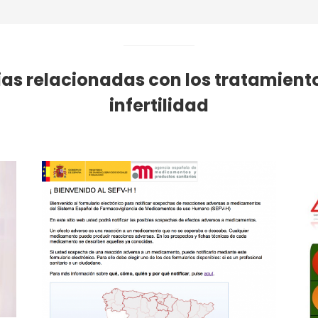
ias relacionadas con los tratamiento
infertilidad