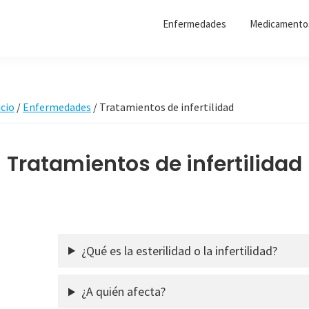
Enfermedades
Medicamento
icio
/
Enfermedades
/
Tratamientos de infertilidad
Tratamientos de infertilidad
¿Qué es la esterilidad o la infertilidad?
¿A quién afecta?