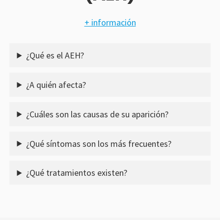
+ información
¿Qué es el AEH?
¿A quién afecta?
¿Cuáles son las causas de su aparición?
¿Qué síntomas son los más frecuentes?
¿Qué tratamientos existen?