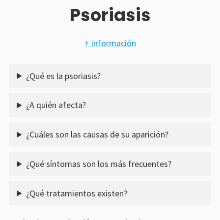
Psoriasis
+ información
¿Qué es la psoriasis?
¿A quién afecta?
¿Cuáles son las causas de su aparición?
¿Qué síntomas son los más frecuentes?
¿Qué tratamientos existen?