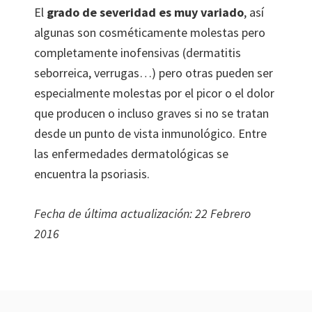
El
grado de severidad es muy variado
, así
algunas son cosméticamente molestas pero
completamente inofensivas (dermatitis
seborreica, verrugas…) pero otras pueden ser
especialmente molestas por el picor o el dolor
que producen o incluso graves si no se tratan
desde un punto de vista inmunológico. Entre
las enfermedades dermatológicas se
encuentra la psoriasis.
Fecha de última actualización: 22 Febrero
2016