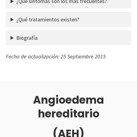
¿Qué síntomas son los más frecuentes?
¿Qué tratamientos existen?
Biografía
Fecha de actualización: 25 Septiembre 2015
Angioedema
hereditario
(AEH)