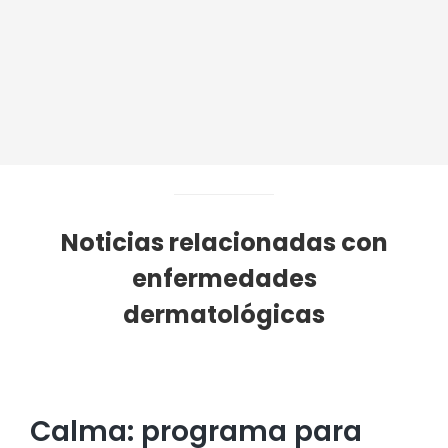
Noticias relacionadas con
enfermedades
dermatológicas
Calma: programa para