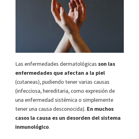
Las enfermedades dermatológicas
son las
enfermedades que afectan a la piel
(cutaneas), pudiendo tener varias causas
(infecciosa, hereditaria, como expresión de
una enfermedad sistémica o simplemente
tener una causa desconocida).
En muchos
casos la causa es un desorden del sistema
inmunológico
.