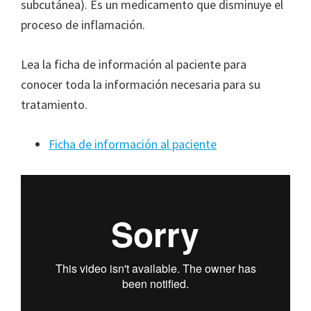
subcutánea). Es un medicamento que disminuye el
proceso de inflamación.
Lea la ficha de información al paciente para
conocer toda la información necesaria para su
tratamiento.
Ficha de información al paciente