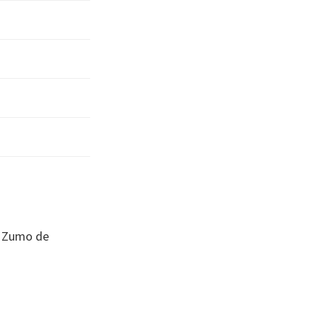
, Zumo de