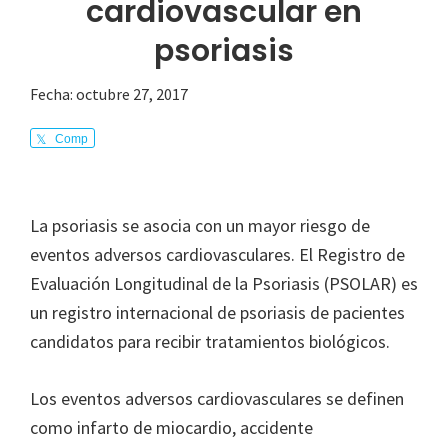
cardiovascular en
psoriasis
Fecha:
octubre 27, 2017
Comp
arte
La psoriasis se asocia con un mayor riesgo de
eventos adversos cardiovasculares. El Registro de
Evaluación Longitudinal de la Psoriasis (PSOLAR) es
un registro internacional de psoriasis de pacientes
candidatos para recibir tratamientos biológicos.
Los eventos adversos cardiovasculares se definen
como infarto de miocardio, accidente