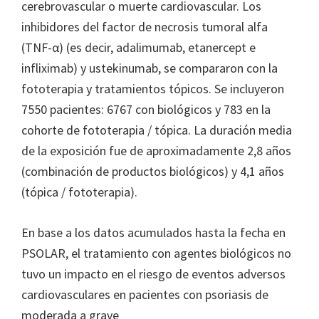
cerebrovascular o muerte cardiovascular.
Los
inhibidores del factor de necrosis tumoral alfa
(TNF-α) (es decir, adalimumab, etanercept e
infliximab) y ustekinumab, se compararon con la
fototerapia y tratamientos tópicos.
Se incluyeron
7550 pacientes: 6767 con biológicos y 783 en la
cohorte de fototerapia / tópica. La duración media
de la exposición fue de aproximadamente 2,8 años
(combinación de productos biológicos) y 4,1 años
(tópica / fototerapia).
En base a los datos acumulados hasta la fecha en
PSOLAR, el tratamiento con agentes biológicos no
tuvo un impacto en el riesgo de eventos adversos
cardiovasculares en pacientes con psoriasis de
moderada a grave