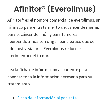
Afinitor® (Everolimus)
Afinitor® es el nombre comercial de everolimus, un
fármaco para el tratamiento del cáncer de mama,
para el cáncer de riñón y para tumores
neuroendocrinos con origen pancreático que se
administra vía oral. Everolimus reduce el
crecimiento del tumor.
Lea la ficha de información al paciente para
conocer toda la información necesaria para su
tratamiento.
Ficha de información al paciente