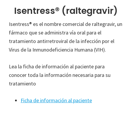
Isentress® (raltegravir)
Isentress® es el nombre comercial de raltegravir, un
fármaco que se administra vía oral para el
tratamiento antirretroviral de la infección por el
Virus de la Inmunodeficiencia Humana (VIH).
Lea la ficha de información al paciente para
conocer toda la información necesaria para su
tratamiento
Ficha de información al paciente