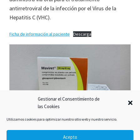
antirretroviral de la infección por el Virus de la
Hepatitis C (VHC).
Ficha de información al paciente
Descarga
Gestionar el Consentimiento de
las Cookies
Utilizamos cookies para optimizar nuestro sitio web y nuestro servicio.
Acepto