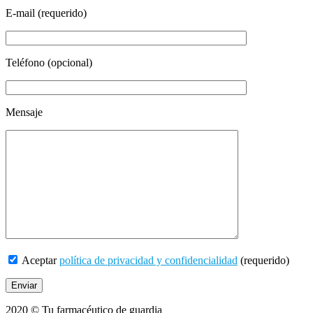
E-mail (requerido)
Teléfono (opcional)
Mensaje
Aceptar
política de privacidad y confidencialidad
(requerido)
2020 © Tu farmacéutico de guardia