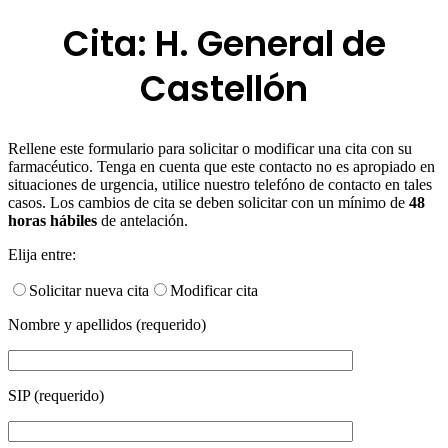
Cita: H. General de
Castellón
Rellene este formulario para solicitar o modificar una cita con su
farmacéutico. Tenga en cuenta que este contacto no es apropiado en
situaciones de urgencia, utilice nuestro telefóno de contacto en tales
casos. Los cambios de cita se deben solicitar con un mínimo de
48
horas hábiles
de antelación.
Elija entre:
Solicitar nueva cita
Modificar cita
Nombre y apellidos (requerido)
SIP (requerido)