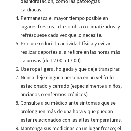
deshidratación, como las patologías
cardiacas.
Permanezca el mayor tiempo posible en
lugares frescos, a la sombra o climatizados, y
refrésquese cada vez que lo necesite.
Procure reducir la actividad física y evitar
realizar deportes al aire libre en las horas más
calurosas (de 12.00 a 17.00).
Use ropa ligera, holgada y que deje transpirar.
Nunca deje ninguna persona en un vehículo
estacionado y cerrado (especialmente a niños,
ancianos o enfermos crónicos).
Consulte a su médico ante síntomas que se
prolonguen más de una hora y que puedan
estar relacionados con las altas temperaturas.
Mantenga sus medicinas en un lugar fresco; el