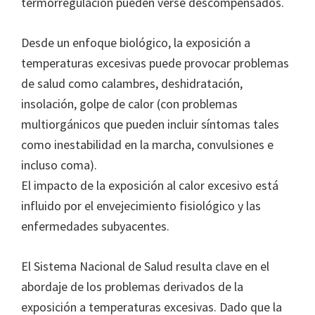
termorregulación pueden verse descompensados.
Desde un enfoque biológico, la exposición a
temperaturas excesivas puede provocar problemas
de salud como calambres, deshidratación,
insolación, golpe de calor (con problemas
multiorgánicos que pueden incluir síntomas tales
como inestabilidad en la marcha, convulsiones e
incluso coma).
El impacto de la exposición al calor excesivo está
influido por el envejecimiento fisiológico y las
enfermedades subyacentes.
El Sistema Nacional de Salud resulta clave en el
abordaje de los problemas derivados de la
exposición a temperaturas excesivas. Dado que la