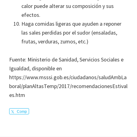
calor puede alterar su composición y sus
efectos.
Haga comidas ligeras que ayuden a reponer
las sales perdidas por el sudor (ensaladas,
frutas, verduras, zumos, etc.)
Fuente: Ministerio de Sanidad, Servicios Sociales e
Igualdad, disponible en
https://www.msssi.gob.es/ciudadanos/saludAmbLa
boral/planAltasTemp/2017/recomendacionesEstival
es.htm
Comp
arte