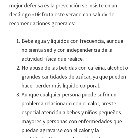
mejor defensa es la prevención se insiste en un
decálogo «Disfruta este verano con salud» de
recomendaciones generales:
Beba agua y líquidos con frecuencia, aunque
no sienta sed y con independencia de la
actividad física que realice.
No abuse de las bebidas con cafeína, alcohol o
grandes cantidades de azúcar, ya que pueden
hacer perder más líquido corporal.
Aunque cualquier persona puede sufrir un
problema relacionado con el calor, preste
especial atención a bebes y niños pequeños,
mayores y personas con enfermedades que
puedan agravarse con el calor y la