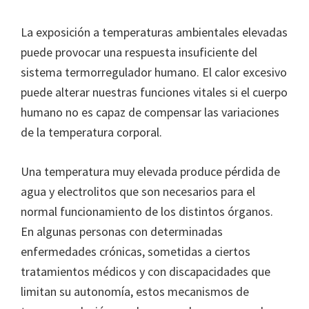
La exposición a temperaturas ambientales elevadas
puede provocar una respuesta insuficiente del
sistema termorregulador humano. El calor excesivo
puede alterar nuestras funciones vitales si el cuerpo
humano no es capaz de compensar las variaciones
de la temperatura corporal.
Una temperatura muy elevada produce pérdida de
agua y electrolitos que son necesarios para el
normal funcionamiento de los distintos órganos.
En algunas personas con determinadas
enfermedades crónicas, sometidas a ciertos
tratamientos médicos y con discapacidades que
limitan su autonomía, estos mecanismos de