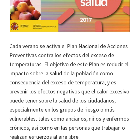
Cada verano se activa el Plan Nacional de Acciones
Preventivas contra los efectos del exceso de
temperaturas. El objetivo de este Plan es reducir el
impacto sobre la salud de la población como
consecuencia del exceso de temperatura, y es
prevenir los efectos negativos que el calor excesivo
puede tener sobre la salud de los ciudadanos,
especialmente en los grupos de riesgo o más
vulnerables, tales como ancianos, niños y enfermos
crónicos, así como en las personas que trabajan o
realizan esfuerzos al aire libre.