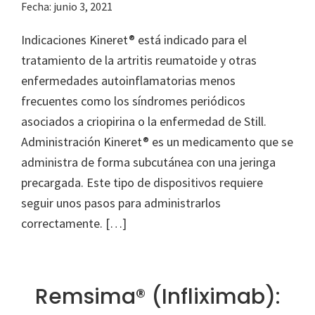
Fecha:
junio 3, 2021
Indicaciones Kineret® está indicado para el
tratamiento de la artritis reumatoide y otras
enfermedades autoinflamatorias menos
frecuentes como los síndromes periódicos
asociados a criopirina o la enfermedad de Still.
Administración Kineret® es un medicamento que se
administra de forma subcutánea con una jeringa
precargada. Este tipo de dispositivos requiere
seguir unos pasos para administrarlos
correctamente. […]
Remsima® (Infliximab):