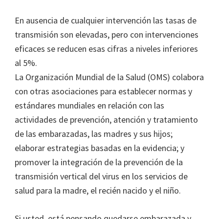
En ausencia de cualquier intervención las tasas de
transmisión son elevadas, pero con intervenciones
eficaces se reducen esas cifras a niveles inferiores
al 5%.
La Organización Mundial de la Salud (OMS) colabora
con otras asociaciones para establecer normas y
estándares mundiales en relación con las
actividades de prevención, atención y tratamiento
de las embarazadas, las madres y sus hijos;
elaborar estrategias basadas en la evidencia; y
promover la integración de la prevención de la
transmisión vertical del virus en los servicios de
salud para la madre, el recién nacido y el niño.
Si usted, está pensando quedarse embarazada y