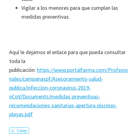
Vigilar a los menores para que cumplan las
medidas preventivas.
Aquí le dejamos el enlace para que pueda consultar
toda la
publicación:
https://www.portalfarma.com/Profesio
nales/campanaspf/Asesoramiento-salud-
publica/infeccion-coronavirus-2019-
nCoV/Documents/medidas-preventivas-
recomendaciones-sanitarias-apertura-piscinas-
playas.pdf
Comp
arte