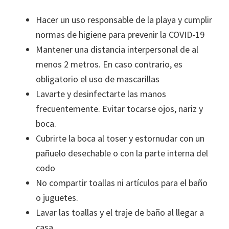
Hacer un uso responsable de la playa y cumplir
normas de higiene para prevenir la COVID-19
Mantener una distancia interpersonal de al
menos 2 metros. En caso contrario, es
obligatorio el uso de mascarillas
Lavarte y desinfectarte las manos
frecuentemente. Evitar tocarse ojos, nariz y
boca.
Cubrirte la boca al toser y estornudar con un
pañuelo desechable o con la parte interna del
codo
No compartir toallas ni artículos para el baño
o juguetes.
Lavar las toallas y el traje de baño al llegar a
casa.