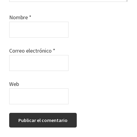
Nombre
*
Correo electrónico
*
Web