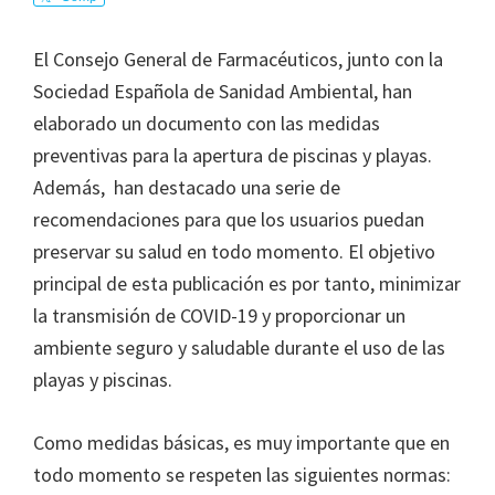
arte
El Consejo General de Farmacéuticos, junto con la
Sociedad Española de Sanidad Ambiental, han
elaborado un documento con las medidas
preventivas para la apertura de piscinas y playas.
Además, han destacado una serie de
recomendaciones para que los usuarios puedan
preservar su salud en todo momento. El objetivo
principal de esta publicación es por tanto, minimizar
la transmisión de COVID-19 y proporcionar un
ambiente seguro y saludable durante el uso de las
playas y piscinas.
Como medidas básicas, es muy importante que en
todo momento se respeten las siguientes normas: