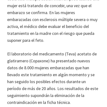
mujer está tratando de concebir, una vez que el
embarazo se confirma. En las mujeres
embarazadas con esclerosis múltiple severa o muy
activa, el médico debe evaluar el beneficio del
tratamiento en la madre con el riesgo que pueda
suponer para el feto.
El laboratorio del medicamento (Teva) acetato de
glatiramero (Copaxone) ha presentado nuevos
datos de 8.000 mujeres embarazadas que han
llevado este tratamiento en algún momento y se
han seguido los posibles efectos durante un
período de más de 20 años. Los resultados de este
seguimiento supondrán la eliminación de la
contraindicación en la ficha técnica.