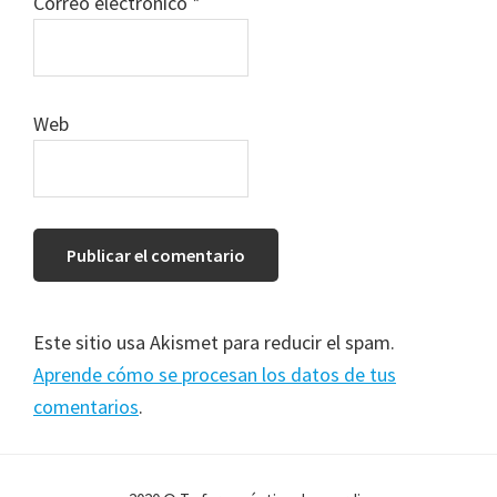
Correo electrónico
*
Web
Este sitio usa Akismet para reducir el spam.
Aprende cómo se procesan los datos de tus
comentarios
.