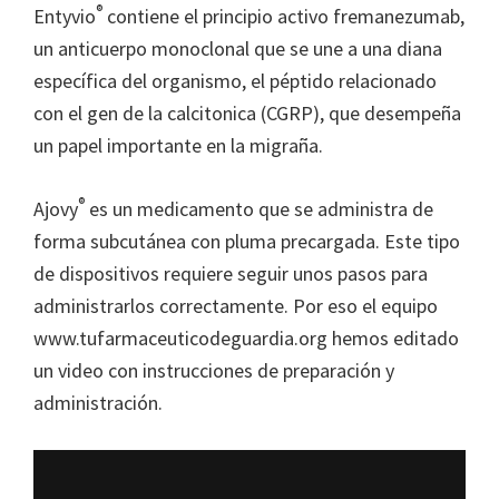
®
Entyvio
contiene el principio activo fremanezumab,
un anticuerpo monoclonal que se une a una diana
específica del organismo, el péptido relacionado
con el gen de la calcitonica (CGRP), que desempeña
un papel importante en la migraña.
®
Ajovy
es un medicamento que se administra de
forma subcutánea con pluma precargada. Este tipo
de dispositivos requiere seguir unos pasos para
administrarlos correctamente. Por eso el equipo
www.tufarmaceuticodeguardia.org hemos editado
un video con instrucciones de preparación y
administración.