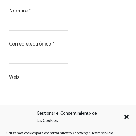
Nombre
*
Correo electrónico
*
Web
Gestionar el Consentimiento de
las Cookies
Utilizamos cookies para optimizar nuestro sitio web y nuestro servicio.