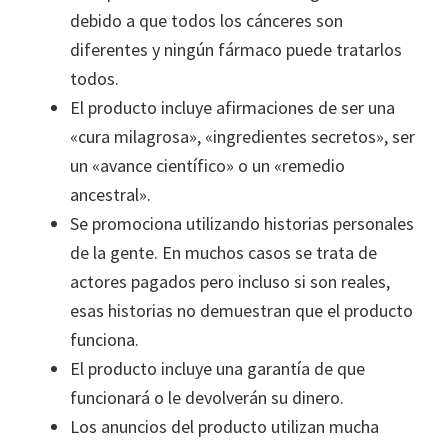
debido a que todos los cánceres son
diferentes y ningún fármaco puede tratarlos
todos.
El producto incluye afirmaciones de ser una
«cura milagrosa», «ingredientes secretos», ser
un «avance científico» o un «remedio
ancestral».
Se promociona utilizando historias personales
de la gente. En muchos casos se trata de
actores pagados pero incluso si son reales,
esas historias no demuestran que el producto
funciona.
El producto incluye una garantía de que
funcionará o le devolverán su dinero.
Los anuncios del producto utilizan mucha