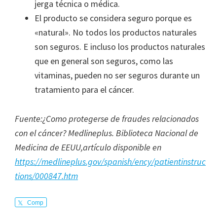
jerga técnica o médica.
El producto se considera seguro porque es
«natural». No todos los productos naturales
son seguros. E incluso los productos naturales
que en general son seguros, como las
vitaminas, pueden no ser seguros durante un
tratamiento para el cáncer.
Fuente:¿Como protegerse de fraudes relacionados
con el cáncer? Medlineplus. Biblioteca Nacional de
Medicina de EEUU,artículo disponible en
https://medlineplus.gov/spanish/ency/patientinstruc
tions/000847.htm
Comp
arte