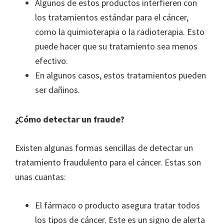
Algunos de estos productos interfieren con
los tratamientos estándar para el cáncer,
como la quimioterapia o la radioterapia. Esto
puede hacer que su tratamiento sea menos
efectivo.
En algunos casos, estos tratamientos pueden
ser dañinos.
¿Cómo detectar un fraude?
Existen algunas formas sencillas de detectar un
tratamiento fraudulento para el cáncer. Estas son
unas cuantas:
El fármaco o producto asegura tratar todos
los tipos de cáncer. Este es un signo de alerta