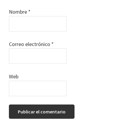
Nombre
*
Correo electrónico
*
Web