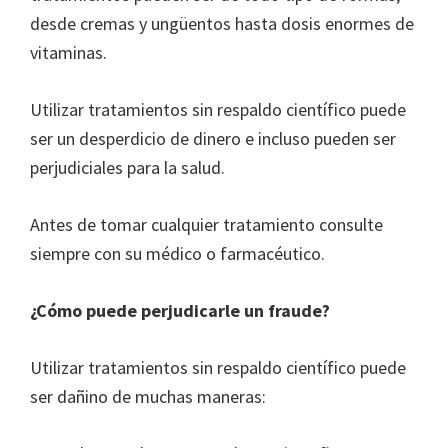
desde cremas y ungüentos hasta dosis enormes de
vitaminas.
Utilizar tratamientos sin respaldo científico puede
ser un desperdicio de dinero e incluso pueden ser
perjudiciales para la salud.
Antes de tomar cualquier tratamiento consulte
siempre con su médico o farmacéutico.
¿Cómo puede perjudicarle un fraude?
Utilizar tratamientos sin respaldo científico puede
ser dañino de muchas maneras: