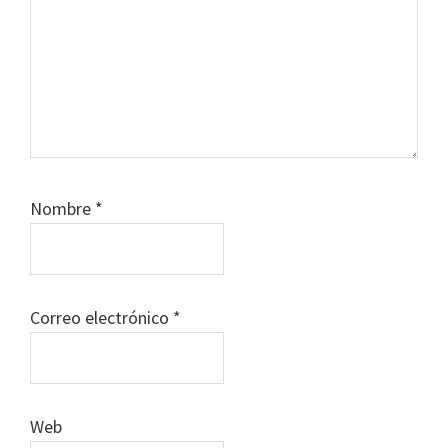
Nombre
*
Correo electrónico
*
Web