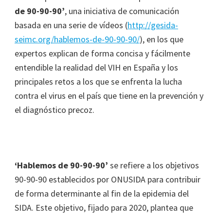
de 90-90-90’
, una iniciativa de comunicación
basada en una serie de vídeos (
http://gesida-
seimc.org/hablemos-de-90-90-90/
), en los que
expertos explican de forma concisa y fácilmente
entendible la realidad del VIH en España y los
principales retos a los que se enfrenta la lucha
contra el virus en el país que tiene en la prevención y
el diagnóstico precoz.
‘Hablemos de 90-90-90’
se refiere a los objetivos
90-90-90 establecidos por ONUSIDA para contribuir
de forma determinante al fin de la epidemia del
SIDA. Este objetivo, fijado para 2020, plantea que