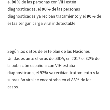
el
90%
de las personas con VIH estén
diagnosticadas, el
90%
de las personas
diagnosticadas ya reciban tratamiento y el
90%
de
éstas tengan carga viral indetectable.
Según los datos de este plan de las Naciones
Unidades ante el virus del SIDA, en 2017 el 82% de
la población española con VIH estaba
diagnosticada, el 92% ya recibían tratamiento y la
supresión viral se encontraba en el 88% de los
casos.