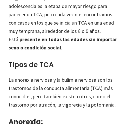
adolescencia es la etapa de mayor riesgo para
padecer un TCA, pero cada vez nos encontramos
con casos en los que se inicia un TCA en una edad
muy temprana, alrededor de los 8 o 9 años.
Está
presente en todas las edades sin importar
sexo o condición social
.
Tipos de TCA
La anorexia nerviosa y la bulimia nerviosa son los
trastornos de la conducta alimentaria (TCA) más
conocidos, pero también existen otros, como el
trastorno por atracón, la vigorexia y la potomanía.
Anorexia: