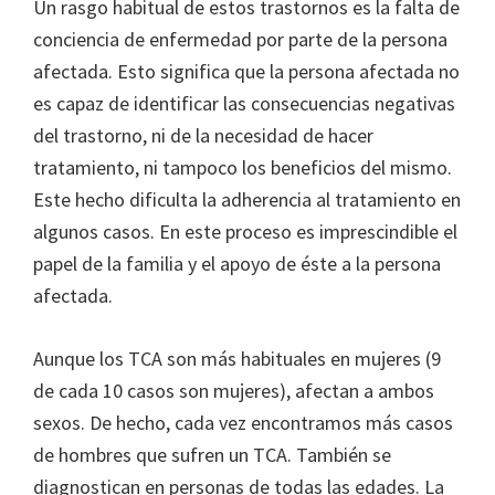
Un rasgo habitual de estos trastornos es la falta de
conciencia de enfermedad por parte de la persona
afectada. Esto significa que la persona afectada no
es capaz de identificar las consecuencias negativas
del trastorno, ni de la necesidad de hacer
tratamiento, ni tampoco los beneficios del mismo.
Este hecho dificulta la adherencia al tratamiento en
algunos casos. En este proceso es imprescindible el
papel de la familia y el apoyo de éste a la persona
afectada.
Aunque los TCA son más habituales en mujeres (9
de cada 10 casos son mujeres), afectan a ambos
sexos. De hecho, cada vez encontramos más casos
de hombres que sufren un TCA. También se
diagnostican en personas de todas las edades. La