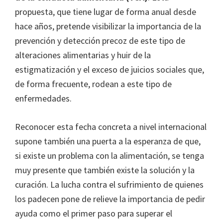
propuesta, que tiene lugar de forma anual desde
hace años, pretende visibilizar la importancia de la
prevención y detección precoz de este tipo de
alteraciones alimentarias y huir de la
estigmatización y el exceso de juicios sociales que,
de forma frecuente, rodean a este tipo de
enfermedades.
Reconocer esta fecha concreta a nivel internacional
supone también una puerta a la esperanza de que,
si existe un problema con la alimentación, se tenga
muy presente que también existe la solución y la
curación. La lucha contra el sufrimiento de quienes
los padecen pone de relieve la importancia de pedir
ayuda como el primer paso para superar el