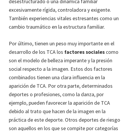
desestructurado o una dinámica familiar
excesivamente rígida, controladora y exigente.
También experiencias vitales estresantes como un
cambio traumático en la estructura familiar.
Por último, tienen un peso muy importante en el
desarrollo de los TCA los
factores sociales
como
son el modelo de belleza imperante y la presión
social respecto a la imagen. Estos dos factores
combinados tienen una clara influencia en la
aparición de TCA. Por otra parte, determinados
deportes o profesiones, como la danza, por
ejemplo, pueden favorecer la aparición de TCA
debido al trato que hacen de la imagen en la
práctica de este deporte. Otros deportes de riesgo
son aquellos en los que se compite por categorías