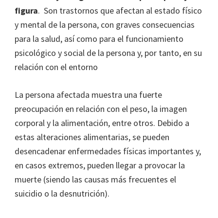
figura
. Son trastornos que afectan al estado físico
y mental de la persona, con graves consecuencias
para la salud, así como para el funcionamiento
psicológico y social de la persona y, por tanto, en su
relación con el entorno
La persona afectada muestra una fuerte
preocupación en relación con el peso, la imagen
corporal y la alimentación, entre otros. Debido a
estas alteraciones alimentarias, se pueden
desencadenar enfermedades físicas importantes y,
en casos extremos, pueden llegar a provocar la
muerte (siendo las causas más frecuentes el
suicidio o la desnutrición).