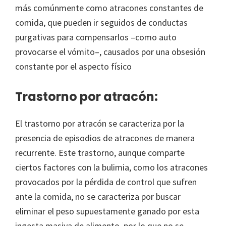
más comúnmente como atracones constantes de
comida, que pueden ir seguidos de conductas
purgativas para compensarlos –como auto
provocarse el vómito–, causados por una obsesión
constante por el aspecto físico
Trastorno por atracón:
El trastorno por atracón se caracteriza por la
presencia de episodios de atracones de manera
recurrente. Este trastorno, aunque comparte
ciertos factores con la bulimia, como los atracones
provocados por la pérdida de control que sufren
ante la comida, no se caracteriza por buscar
eliminar el peso supuestamente ganado por esta
ingesta masiva de alimento, por lo que no se