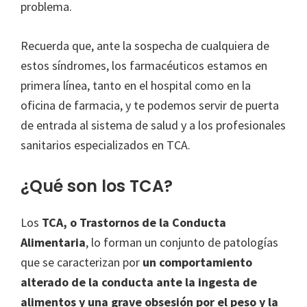
problema.
Recuerda que, ante la sospecha de cualquiera de
estos síndromes, los farmacéuticos estamos en
primera línea, tanto en el hospital como en la
oficina de farmacia, y te podemos servir de puerta
de entrada al sistema de salud y a los profesionales
sanitarios especializados en TCA.
¿Qué son los TCA?
Los
TCA, o Trastornos de la Conducta
Alimentaria
, lo forman un conjunto de patologías
que se caracterizan por
un comportamiento
alterado de la conducta ante la ingesta de
alimentos y una grave obsesión por el peso y la