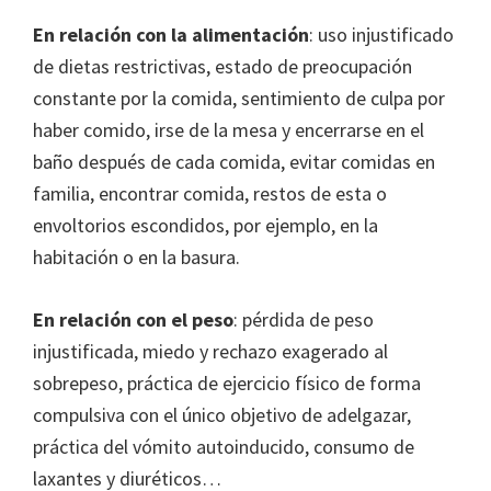
En relación con la alimentación
: uso injustificado
de dietas restrictivas, estado de preocupación
constante por la comida, sentimiento de culpa por
haber comido, irse de la mesa y encerrarse en el
baño después de cada comida, evitar comidas en
familia, encontrar comida, restos de esta o
envoltorios escondidos, por ejemplo, en la
habitación o en la basura.
En relación con el peso
: pérdida de peso
injustificada, miedo y rechazo exagerado al
sobrepeso, práctica de ejercicio físico de forma
compulsiva con el único objetivo de adelgazar,
práctica del vómito autoinducido, consumo de
laxantes y diuréticos…