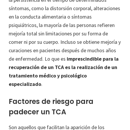
síntomas, como la distorsión corporal, alteraciones
en la conducta alimentaria o síntomas
psiquiátricos, la mayoría de las personas refieren
mejoría total sin limitaciones por su forma de
comer ni por su cuerpo. Incluso se obtiene mejoría y
curaciones en pacientes después de muchos años
de enfermedad. Lo que es
imprescindible para la
recuperación de un TCA es la realización de un
tratamiento médico y psicológico
especializado
.
Factores de riesgo para
padecer un TCA
Son aquellos que facilitan la aparición de los