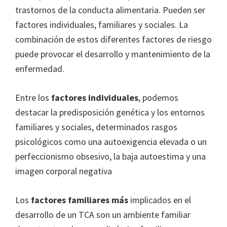
trastornos de la conducta alimentaria. Pueden ser
factores individuales, familiares y sociales. La
combinación de estos diferentes factores de riesgo
puede provocar el desarrollo y mantenimiento de la
enfermedad.
Entre los
factores individuales
, podemos
destacar la predisposición genética y los entornos
familiares y sociales, determinados rasgos
psicológicos como una autoexigencia elevada o un
perfeccionismo obsesivo, la baja autoestima y una
imagen corporal negativa
Los
factores familiares más
implicados en el
desarrollo de un TCA son un ambiente familiar