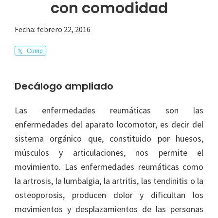
con comodidad
Fecha:
febrero 22, 2016
Comp
arte
Decálogo ampliado
Las enfermedades reumáticas son las
enfermedades del aparato locomotor, es decir del
sistema orgánico que, constituido por huesos,
músculos y articulaciones, nos permite el
movimiento. Las enfermedades reumáticas como
la artrosis, la lumbalgia, la artritis, las tendinitis o la
osteoporosis, producen dolor y dificultan los
movimientos y desplazamientos de las personas