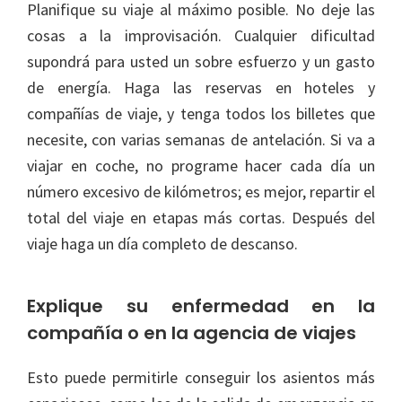
Planifique su viaje al máximo posible. No deje las
cosas a la improvisación. Cualquier dificultad
supondrá para usted un sobre esfuerzo y un gasto
de energía. Haga las reservas en hoteles y
compañías de viaje, y tenga todos los billetes que
necesite, con varias semanas de antelación. Si va a
viajar en coche, no programe hacer cada día un
número excesivo de kilómetros; es mejor, repartir el
total del viaje en etapas más cortas. Después del
viaje haga un día completo de descanso.
Explique su enfermedad en la
compañía o en la agencia de viajes
Esto puede permitirle conseguir los asientos más