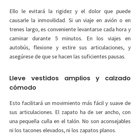
Ello le evitará la rigidez y el dolor que puede
causarle la inmovilidad. Si un viaje en avión o en
trenes largo, es conveniente levantarse cada hora y
caminar durante 5 minutos. En los viajes en
autobús, flexione y estire sus articulaciones, y
asegúrese de que se hacen las suficientes pausas.
Lleve vestidos amplios y calzado
cómodo
Esto facilitará un movimiento más fácil y suave de
sus articulaciones. El zapato ha de ser ancho, con
una pequeña cuña en el talón. No son aconsejables
ni los tacones elevados, ni los zapatos planos.