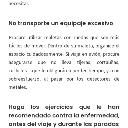
necesitar.
No transporte un equipaje excesivo
Procure utilizar maletas con ruedas que son más
fáciles de mover. Dentro de su maleta, organice el
espacio cuidadosamente. Si viaja en avión, procure
asegurarse que no lleva tijeras, cortauñas,
cuchillos…que le obligarán a perder tiempo, y a un
sobreesfuerzo, al pasar por los detectores de
metales.
Haga los ejercicios que le han
recomendado contra la enfermedad,
antes del viaje y durante las paradas