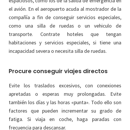
espaciosos, como los de la salida de emergencia en
el avión. En el aeropuerto acuda al mostrador de la
compañía a fin de conseguir servicios especiales,
como una silla de ruedas o un vehiculo de
transporte. Contrate hoteles que tengan
habitaciones y servicios especiales, si tiene una
incapacidad severa o necesita silla de ruedas.
Procure conseguir viajes directos
Evite los traslados excesivos, con conexiones
apretadas o esperas muy prolongadas. Evite
también los días y las horas «punta». Todo ello son
factores que pueden incrementar su grado de
fatiga. Si viaja en coche, haga paradas con
frecuencia para descansar.