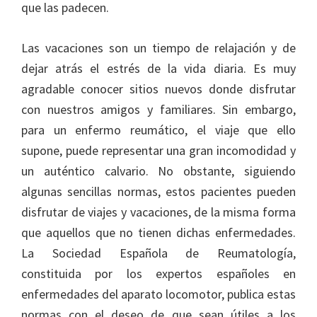
que las padecen.
Las vacaciones son un tiempo de relajación y de
dejar atrás el estrés de la vida diaria. Es muy
agradable conocer sitios nuevos donde disfrutar
con nuestros amigos y familiares. Sin embargo,
para un enfermo reumático, el viaje que ello
supone, puede representar una gran incomodidad y
un auténtico calvario. No obstante, siguiendo
algunas sencillas normas, estos pacientes pueden
disfrutar de viajes y vacaciones, de la misma forma
que aquellos que no tienen dichas enfermedades.
La Sociedad Española de Reumatología,
constituida por los expertos españoles en
enfermedades del aparato locomotor, publica estas
normas con el deseo de que sean útiles a los