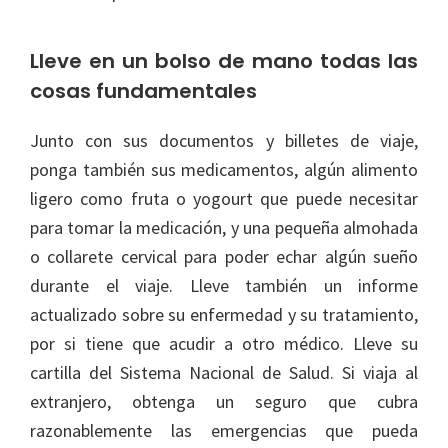
Lleve en un bolso de mano todas las
cosas fundamentales
Junto con sus documentos y billetes de viaje,
ponga también sus medicamentos, algún alimento
ligero como fruta o yogourt que puede necesitar
para tomar la medicación, y una pequeña almohada
o collarete cervical para poder echar algún sueño
durante el viaje. Lleve también un informe
actualizado sobre su enfermedad y su tratamiento,
por si tiene que acudir a otro médico. Lleve su
cartilla del Sistema Nacional de Salud. Si viaja al
extranjero, obtenga un seguro que cubra
razonablemente las emergencias que pueda