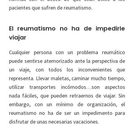
pacientes que sufren de reumatismo.
El reumatismo no ha de impedirle
viajar
Cualquier persona con un problema reumático
puede sentirse atemorizado ante la perspectiva de
un viaje, con todos los inconvenientes que
representa. Llevar maletas, caminar mucho tiempo,
utilizar transportes incómodos…son aspectos
nada fáciles, que pueden retraernos de viajar. Sin
embargo, con un mínimo de organización, el
reumatismo no ha de ser un impedimento para
disfrutar de unas necesarias vacaciones.