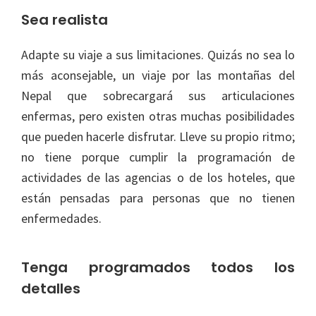
Sea realista
Adapte su viaje a sus limitaciones. Quizás no sea lo
más aconsejable, un viaje por las montañas del
Nepal que sobrecargará sus articulaciones
enfermas, pero existen otras muchas posibilidades
que pueden hacerle disfrutar. Lleve su propio ritmo;
no tiene porque cumplir la programación de
actividades de las agencias o de los hoteles, que
están pensadas para personas que no tienen
enfermedades.
Tenga programados todos los
detalles