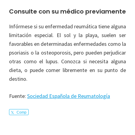
Consulte con su médico previamente
Infórmese si su enfermedad reumática tiene alguna
limitación especial. El sol y la playa, suelen ser
favorables en determinadas enfermedades como la
psoriasis o la osteoporosis, pero pueden perjudicar
otras como el lupus. Conozca si necesita alguna
dieta, o puede comer libremente en su punto de
destino.
Fuente:
Sociedad Española de Reumatología
Comp
arte