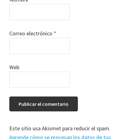
Correo electrónico
*
Web
Este sitio usa Akismet para reducir el spam.
Aprende cómo se procesan los datos de tus