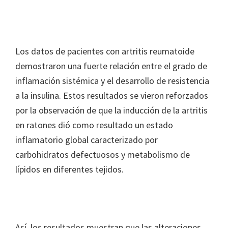
Los datos de pacientes con artritis reumatoide
demostraron una fuerte relación entre el grado de
inflamación sistémica y el desarrollo de resistencia
a la insulina. Estos resultados se vieron reforzados
por la observación de que la inducción de la artritis
en ratones dió como resultado un estado
inflamatorio global caracterizado por
carbohidratos defectuosos y metabolismo de
lípidos en diferentes tejidos.
Así, los resultados muestran que las alteraciones