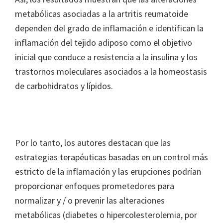
metabólicas asociadas a la artritis reumatoide
dependen del grado de inflamación e identifican la
inflamación del tejido adiposo como el objetivo
inicial que conduce a resistencia a la insulina y los
trastornos moleculares asociados a la homeostasis
de carbohidratos y lípidos.
Por lo tanto, los autores destacan que las
estrategias terapéuticas basadas en un control más
estricto de la inflamación y las erupciones podrían
proporcionar enfoques prometedores para
normalizar y / o prevenir las alteraciones
metabólicas (diabetes o hipercolesterolemia, por