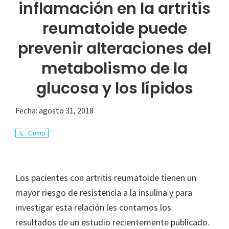
inflamación en la artritis
reumatoide puede
prevenir alteraciones del
metabolismo de la
glucosa y los lípidos
Fecha:
agosto 31, 2018
Comp
arte
Los pacientes con artritis reumatoide tienen un
mayor riesgo de resistencia a la insulina y para
investigar esta relación les contamos los
resultados de un estudio recientemente publicado.