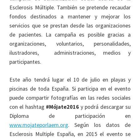
Esclerosis Múltiple. También se pretende recaudar
fondos destinados a mantener y mejorar los
servicios que se prestan desde las organizaciones
de pacientes. La campaña es posible gracias a
organizaciones, voluntarios, personalidades,
ilustradores, administraciones, medios y
participantes.
Este año tendrá lugar el 10 de julio en playas y
piscinas de toda España. Si participa en el evento
puede compartir fotografías en las redes sociales
con el hashtag
#Mójate2016
y podrá descargar su
Diploma de participación en
www.mojateporlaem.org
. Según los datos de
Esclerosis Multiple España, en 2015 el evento se