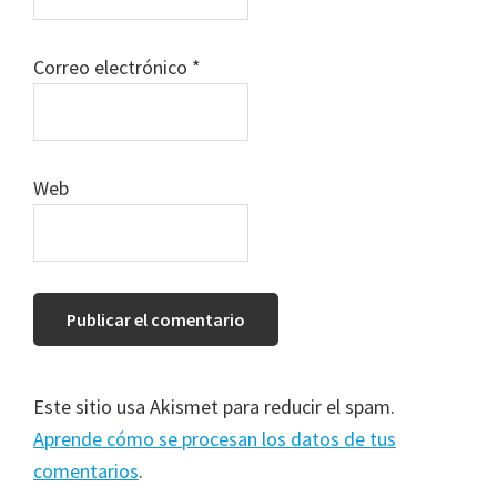
Correo electrónico
*
Web
Este sitio usa Akismet para reducir el spam.
Aprende cómo se procesan los datos de tus
comentarios
.