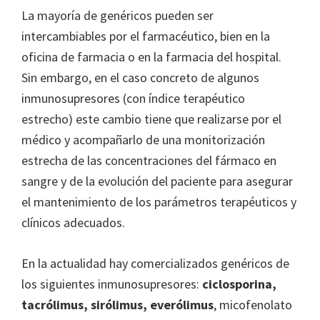
La mayoría de genéricos pueden ser
intercambiables por el farmacéutico, bien en la
oficina de farmacia o en la farmacia del hospital.
Sin embargo, en el caso concreto de algunos
inmunosupresores (con índice terapéutico
estrecho) este cambio tiene que realizarse por el
médico y acompañarlo de una monitorización
estrecha de las concentraciones del fármaco en
sangre y de la evolución del paciente para asegurar
el mantenimiento de los parámetros terapéuticos y
clínicos adecuados.
En la actualidad hay comercializados genéricos de
los siguientes inmunosupresores:
ciclosporina,
tacrólimus, sirólimus, everólimus
, micofenolato