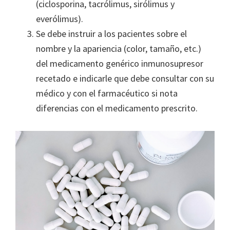
(ciclosporina, tacrólimus, sirólimus y
everólimus).
Se debe instruir a los pacientes sobre el
nombre y la apariencia (color, tamaño, etc.)
del medicamento genérico inmunosupresor
recetado e indicarle que debe consultar con su
médico y con el farmacéutico si nota
diferencias con el medicamento prescrito.