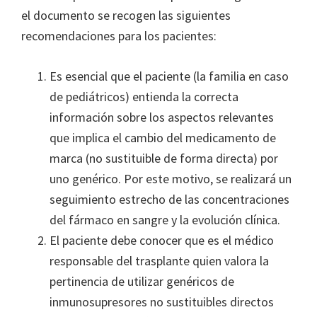
el documento se recogen las siguientes
recomendaciones para los pacientes:
Es esencial que el paciente (la familia en caso
de pediátricos) entienda la correcta
información sobre los aspectos relevantes
que implica el cambio del medicamento de
marca (no sustituible de forma directa) por
uno genérico. Por este motivo, se realizará un
seguimiento estrecho de las concentraciones
del fármaco en sangre y la evolución clínica.
El paciente debe conocer que es el médico
responsable del trasplante quien valora la
pertinencia de utilizar genéricos de
inmunosupresores no sustituibles directos