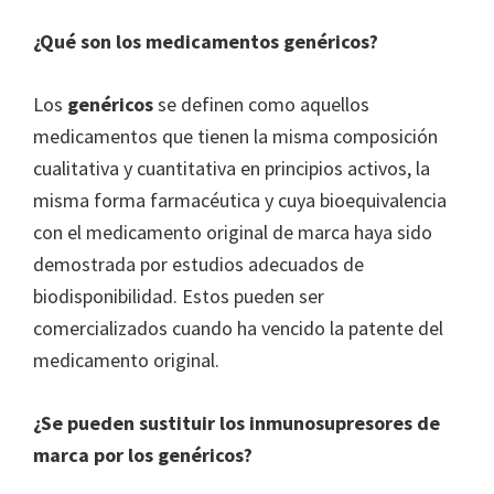
¿Qué son los medicamentos genéricos?
Los
genéricos
se definen como aquellos
medicamentos que tienen la misma composición
cualitativa y cuantitativa en principios activos, la
misma forma farmacéutica y cuya bioequivalencia
con el medicamento original de marca haya sido
demostrada por estudios adecuados de
biodisponibilidad. Estos pueden ser
comercializados cuando ha vencido la patente del
medicamento original.
¿Se pueden sustituir los inmunosupresores de
marca por los genéricos?