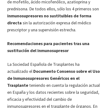
de mofetilo, ácido micofenólico, azatioprina y
prednisona. De todos ellos, sólo los 4 primeros son
inmunosupresores no sustituibles
de forma
directa
sin la autorización expresa del médico
prescriptor y una supervisión estrecha.
Recomendaciones para pacientes tras una
sustitución del inmunosupresor
La Sociedad Española de Trasplantes ha
actualizado el
Documento Consenso sobre el Uso
de Inmunosupresores Genéricos en el
Trasplante
teniendo en cuenta la regulación actual
en España y los datos recientes sobre la seguridad,
eficacia y efectividad del cambio de
inmunosupresores en el trasplante de órganos. En