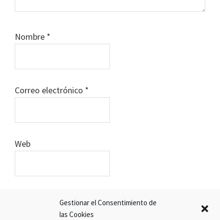
Nombre
*
Correo electrónico
*
Web
Gestionar el Consentimiento de
las Cookies