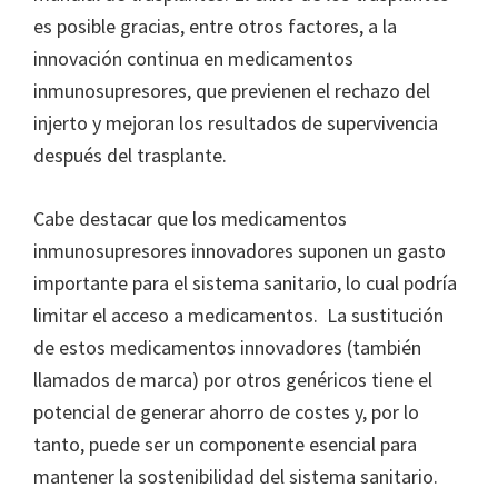
es posible gracias, entre otros factores, a la
innovación continua en medicamentos
inmunosupresores, que previenen el rechazo del
injerto y mejoran los resultados de supervivencia
después del trasplante.
Cabe destacar que los medicamentos
inmunosupresores innovadores suponen un gasto
importante para el sistema sanitario, lo cual podría
limitar el acceso a medicamentos. La sustitución
de estos medicamentos innovadores (también
llamados de marca) por otros genéricos tiene el
potencial de generar ahorro de costes y, por lo
tanto, puede ser un componente esencial para
mantener la sostenibilidad del sistema sanitario.