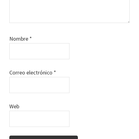
Nombre
*
Correo electrónico
*
Web