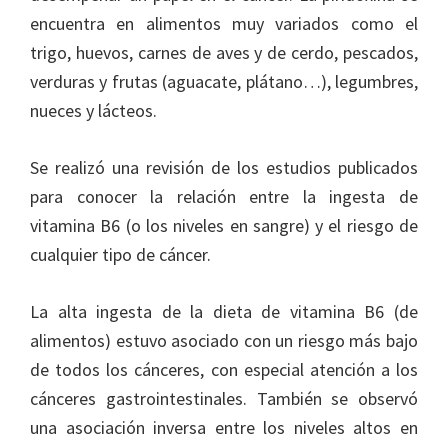
encuentra en alimentos muy variados como el
trigo, huevos, carnes de aves y de cerdo, pescados,
verduras y frutas (aguacate, plátano…), legumbres,
nueces y lácteos.
Se realizó una revisión de los estudios publicados
para conocer la relación entre la ingesta de
vitamina B6 (o los niveles en sangre) y el riesgo de
cualquier tipo de cáncer.
La alta ingesta de la dieta de vitamina B6 (de
alimentos) estuvo asociado con un riesgo más bajo
de todos los cánceres, con especial atención a los
cánceres gastrointestinales. También se observó
una asociación inversa entre los niveles altos en