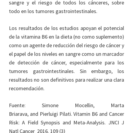
sangre y el riesgo de todos los cánceres, sobre
todo en los tumores gastrointestinales.
Los resultados de los estudios apoyan el potencial
de la vitamina B6 en la dieta (no como suplemento)
como un agente de reducción del riesgo de cáncer y
el papel de los niveles en sangre como un marcador
de detección de cáncer, especialmente para los
tumores gastrointestinales. Sin embargo, los
resultados no son definitivos para realizar una clara
recomendación.
Fuente: Simone Mocellin, Marta
Briarava, and Pierluigi Pilati. Vitamin B6 and Cancer
Risk: A Field Synopsis and Meta-Analysis. JNCI J
Natl Cancer 2016. 109 (3)