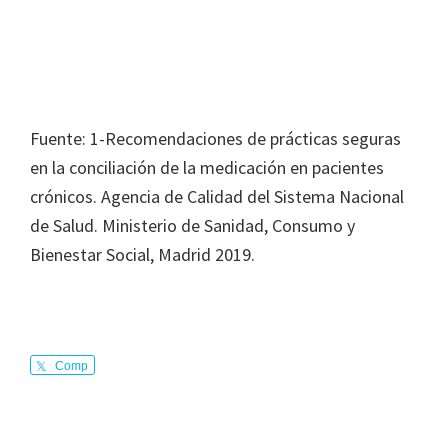
Fuente: 1-Recomendaciones de prácticas seguras
en la conciliación de la medicación en pacientes
crónicos. Agencia de Calidad del Sistema Nacional
de Salud. Ministerio de Sanidad, Consumo y
Bienestar Social, Madrid 2019.
Comp
arte