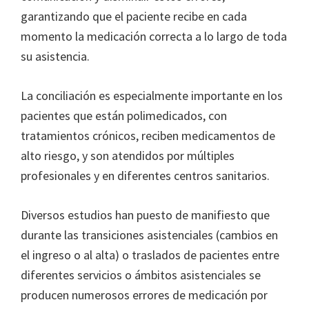
garantizando que el paciente recibe en cada
momento la medicación correcta a lo largo de toda
su asistencia.
La conciliación es especialmente importante en los
pacientes que están polimedicados, con
tratamientos crónicos, reciben medicamentos de
alto riesgo, y son atendidos por múltiples
profesionales y en diferentes centros sanitarios.
Diversos estudios han puesto de manifiesto que
durante las transiciones asistenciales (cambios en
el ingreso o al alta) o traslados de pacientes entre
diferentes servicios o ámbitos asistenciales se
producen numerosos errores de medicación por