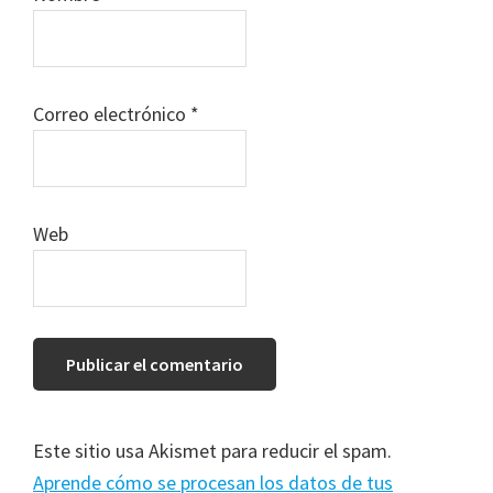
Correo electrónico
*
Web
Este sitio usa Akismet para reducir el spam.
Aprende cómo se procesan los datos de tus