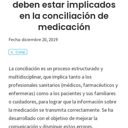
deben estar implicados
en la conciliación de
medicación
Fecha:
diciembre 20, 2019
Comp
arte
La conciliación es un proceso estructurado y
multidisciplinar, que implica tanto a los
profesionales sanitarios (médicos, farmacéuticos y
enfermeras) como a los pacientes y sus familiares
o cuidadores, para lograr que la información sobre
la medicación se transmita correctamente. Se ha
desarrollado con el objetivo de mejorar la
comunicación y disminuir estos errores,