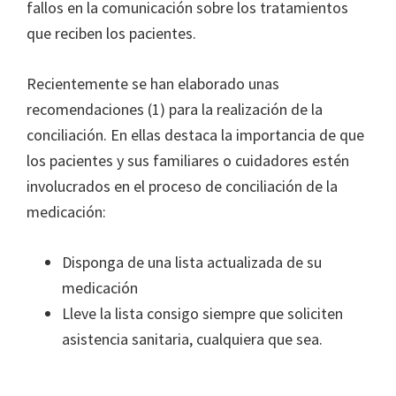
fallos en la comunicación sobre los tratamientos
que reciben los pacientes.
Recientemente se han elaborado unas
recomendaciones (1) para la realización de la
conciliación. En ellas destaca la importancia de que
los pacientes y sus familiares o cuidadores estén
involucrados en el proceso de conciliación de la
medicación:
Disponga de una lista actualizada de su
medicación
Lleve la lista consigo siempre que soliciten
asistencia sanitaria, cualquiera que sea.