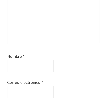
Nombre
*
Correo electrónico
*