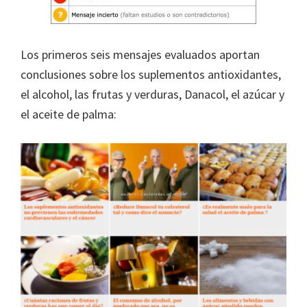
Los primeros seis mensajes evaluados aportan
conclusiones sobre los suplementos antioxidantes,
el alcohol, las frutas y verduras, Danacol, el azúcar y
el aceite de palma: