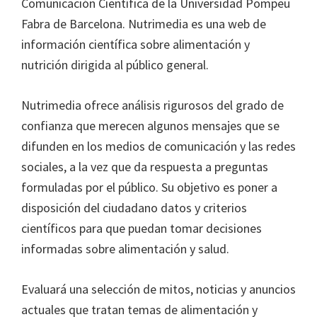
Comunicación Científica de la Universidad Pompeu
Fabra de Barcelona. Nutrimedia es una web de
información científica sobre alimentación y
nutrición dirigida al público general.
Nutrimedia ofrece análisis rigurosos del grado de
confianza que merecen algunos mensajes que se
difunden en los medios de comunicación y las redes
sociales, a la vez que da respuesta a preguntas
formuladas por el público. Su objetivo es poner a
disposición del ciudadano datos y criterios
científicos para que puedan tomar decisiones
informadas sobre alimentación y salud.
Evaluará una selección de mitos, noticias y anuncios
actuales que tratan temas de alimentación y