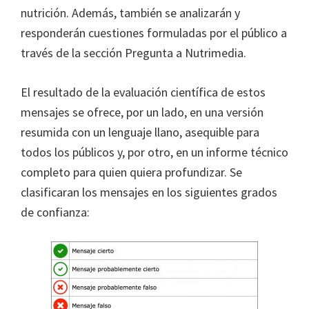
nutrición. Además, también se analizarán y
responderán cuestiones formuladas por el público a
través de la sección Pregunta a Nutrimedia.
El resultado de la evaluación científica de estos
mensajes se ofrece, por un lado, en una versión
resumida con un lenguaje llano, asequible para
todos los públicos y, por otro, en un informe técnico
completo para quien quiera profundizar. Se
clasificaran los mensajes en los siguientes grados
de confianza: