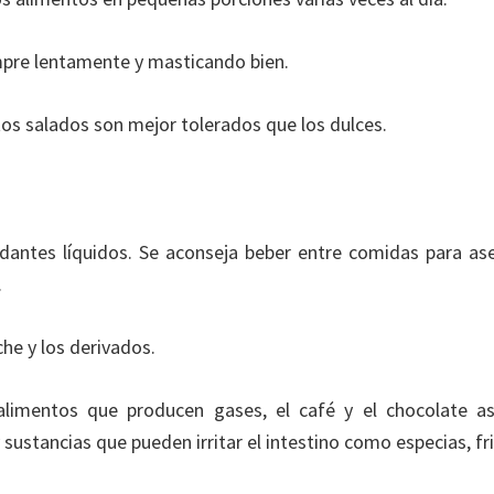
pre lentamente y masticando bien.
os salados son mejor tolerados que los dulces.
dantes líquidos. Se aconseja beber entre comidas para as
.
eche y los derivados.
 alimentos que producen gases, el café y el chocolate a
 sustancias que pueden irritar el intestino como especias, fri