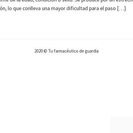
ón, lo que conlleva una mayor dificultad para el paso […]
2020 © Tu farmacéutico de guardia