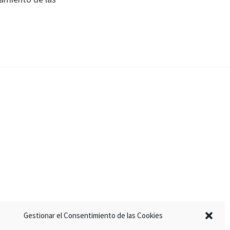
Gestionar el Consentimiento de las Cookies