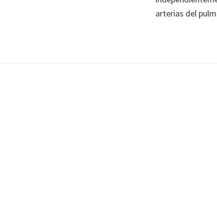
arterias del pulm