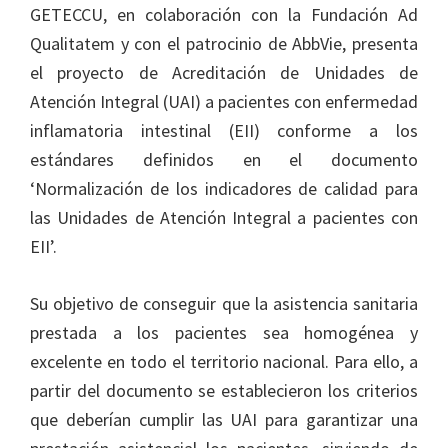
GETECCU, en colaboración con la Fundación Ad
Qualitatem y con el patrocinio de AbbVie, presenta
el proyecto de Acreditación de Unidades de
Atención Integral (UAI) a pacientes con enfermedad
inflamatoria intestinal (EII) conforme a los
estándares definidos en el documento
‘Normalización de los indicadores de calidad para
las Unidades de Atención Integral a pacientes con
EII’.
Su objetivo de conseguir que la asistencia sanitaria
prestada a los pacientes sea homogénea y
excelente en todo el territorio nacional. Para ello, a
partir del documento se establecieron los criterios
que deberían cumplir las UAI para garantizar una