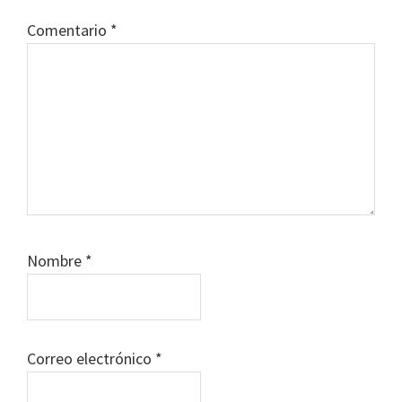
Comentario
*
Nombre
*
Correo electrónico
*