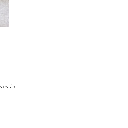
s están