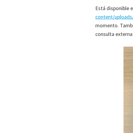
Está disponible 
content/uploads
momento. Tambié
consulta externa