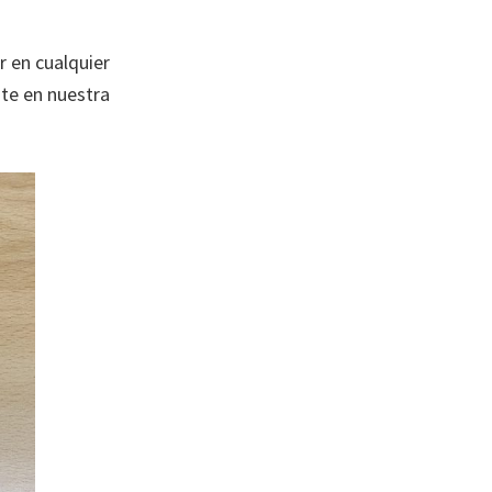
r en cualquier
te en nuestra